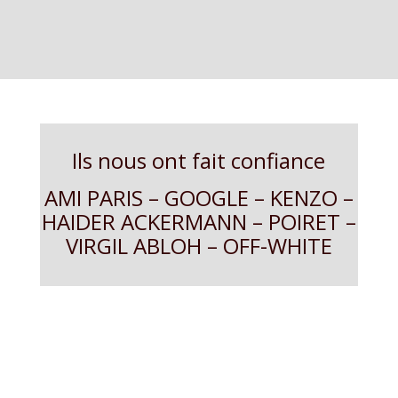
Ils nous ont fait confiance
AMI PARIS – GOOGLE – KENZO –
HAIDER ACKERMANN – POIRET –
VIRGIL ABLOH – OFF-WHITE