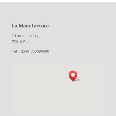
La Manufacture
14 rue de lancry
75010 Paris
Tél: +33 (0)760090600